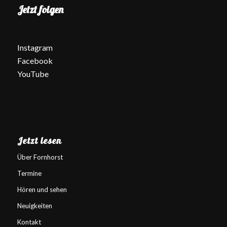
Jetzt folgen
Instagram
Facebook
YouTube
Jetzt lesen
Über Fornhorst
Termine
Hören und sehen
Neuigkeiten
Kontakt