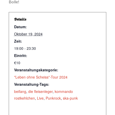
Bolle!
Details
Datum:
Oktober 19, 2024
Zeit:
19:00 - 23:30
Eintritt:
€10
Veranstaltungskategorie:
"Leben ohne Scheiss"-Tour 2024
Veranstaltung-Tags:
beifang
,
die fleisenleger
,
kommando
rostkehlchen
,
Live
,
Punkrock
,
ska-punk