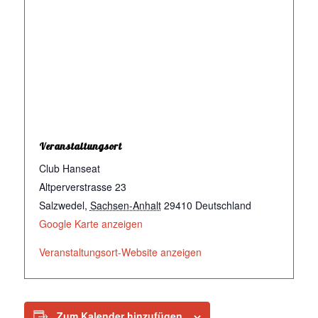
Veranstaltungsort
Club Hanseat
Altperverstrasse 23
Salzwedel
,
Sachsen-Anhalt
29410
Deutschland
Google Karte anzeigen
Veranstaltungsort-Website anzeigen
Zum Kalender hinzufügen