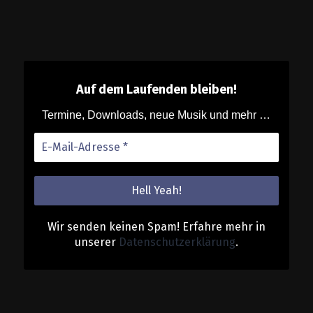
Auf dem Laufenden bleiben!
Termine, Downloads, neue Musik und mehr …
Wir senden keinen Spam! Erfahre mehr in
unserer
Datenschutzerklärung
.