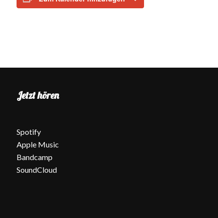
Jetzt hören
Spotify
Apple Music
Bandcamp
SoundCloud