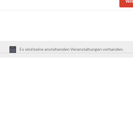
Ver
Es sind keine anstehenden Veranstaltungen vorhanden.
Hinweis