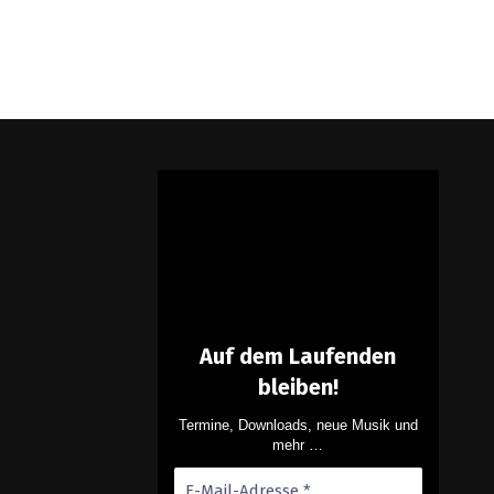
Auf dem Laufenden
bleiben!
Termine, Downloads, neue Musik und
mehr …