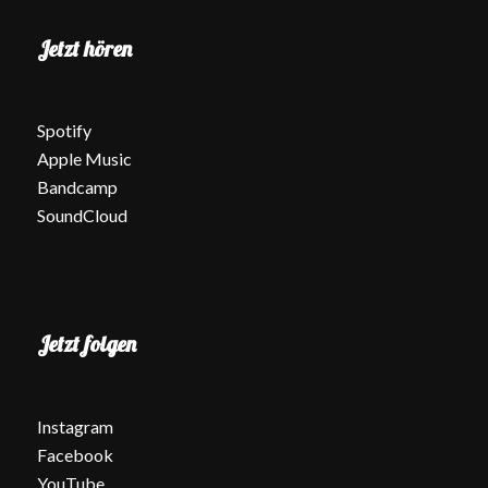
Jetzt hören
Spotify
Apple Music
Bandcamp
SoundCloud
Jetzt folgen
Instagram
Facebook
YouTube