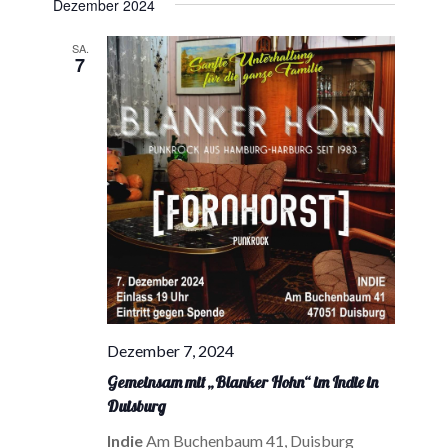
Dezember 2024
SA.
7
Dezember 7, 2024
Gemeinsam mit „Blanker Hohn“ im Indie in
Duisburg
Indie
Am Buchenbaum 41, Duisburg