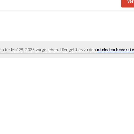
Ver
n für Mai 29, 2025 vorgesehen. Hier geht es zu den
nächsten bevorst
Hinweis