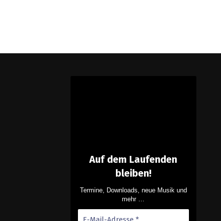
Auf dem Laufenden
bleiben!
Termine, Downloads, neue Musik und
mehr …