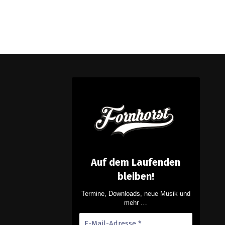
Auf dem Laufenden
bleiben!
Termine, Downloads, neue Musik und
mehr …